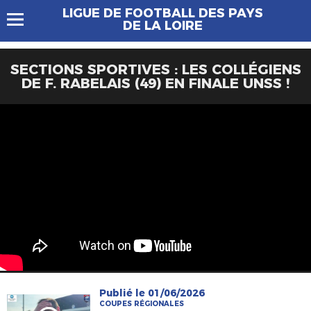
LIGUE DE FOOTBALL DES PAYS
DE LA LOIRE
SECTIONS SPORTIVES : LES COLLÉGIENS
DE F. RABELAIS (49) EN FINALE UNSS !
Publié le 01/06/2026
COUPES RÉGIONALES