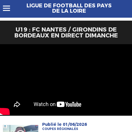
LIGUE DE FOOTBALL DES PAYS
DE LA LOIRE
U19 : FC NANTES / GIRONDINS DE
BORDEAUX EN DIRECT DIMANCHE
Publié le 01/06/2026
COUPES RÉGIONALES