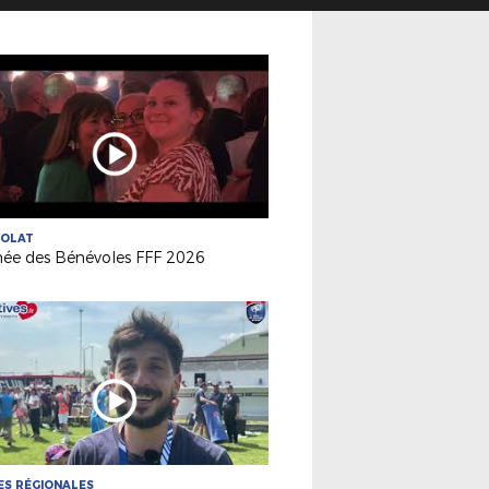
VOLAT
née des Bénévoles FFF 2026
S RÉGIONALES