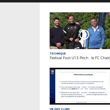
TECHNIQUE
VIE DES CLUBS