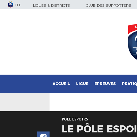
FFF
LIGUES & DISTRICTS
CLUB DES SUPPORTERS
ACCUEIL
LIGUE
EPREUVES
PRATI
PÔLE ESPOIRS
LE PÔLE ESPO