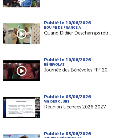
Publié le 10/06/2026
EQUIPE DE FRANCE A
Quand Didiier Deschamps retrouve ses racines nantaises...
Publié le 10/06/2026
BÉNÉVOLAT
Journée des Bénévoles FFF 2026
Publié le 03/06/2026
VIE DES CLUBS
Réunion Licences 2026-2027
Publié le 03/06/2026