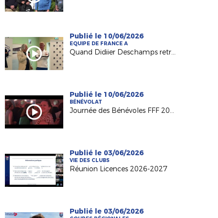
Publié le 10/06/2026
EQUIPE DE FRANCE A
Quand Didiier Deschamps retrouve ses racines nantaises...
Publié le 10/06/2026
BÉNÉVOLAT
Journée des Bénévoles FFF 2026
Publié le 03/06/2026
VIE DES CLUBS
Réunion Licences 2026-2027
Publié le 03/06/2026