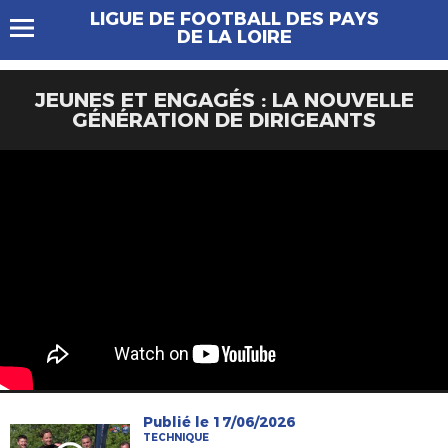
LIGUE DE FOOTBALL DES PAYS
DE LA LOIRE
JEUNES ET ENGAGÉS : LA NOUVELLE
GÉNÉRATION DE DIRIGEANTS
Publié le 17/06/2026
TECHNIQUE