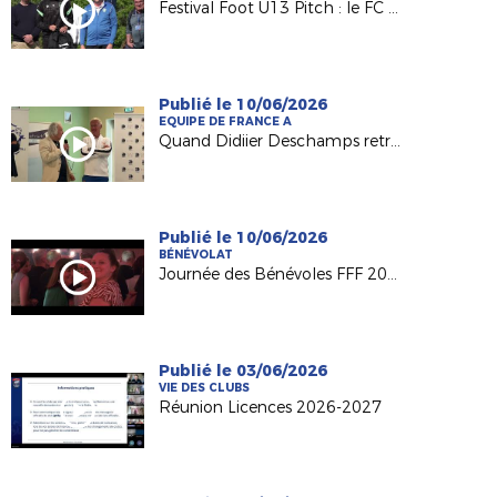
Festival Foot U13 Pitch : le FC Chalonnes Chaudefonds club support à l'organisation
Publié le 10/06/2026
EQUIPE DE FRANCE A
Quand Didiier Deschamps retrouve ses racines nantaises...
Publié le 10/06/2026
BÉNÉVOLAT
Journée des Bénévoles FFF 2026
Publié le 03/06/2026
VIE DES CLUBS
Réunion Licences 2026-2027