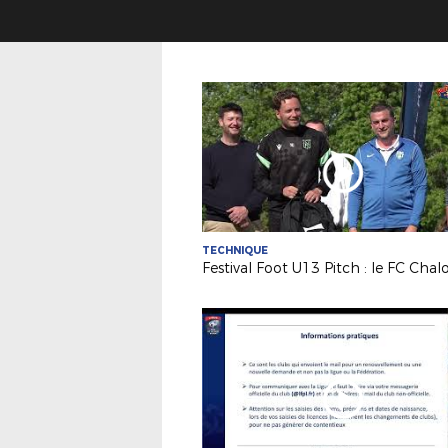
TECHNIQUE