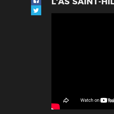
L'AS SAINT-HI