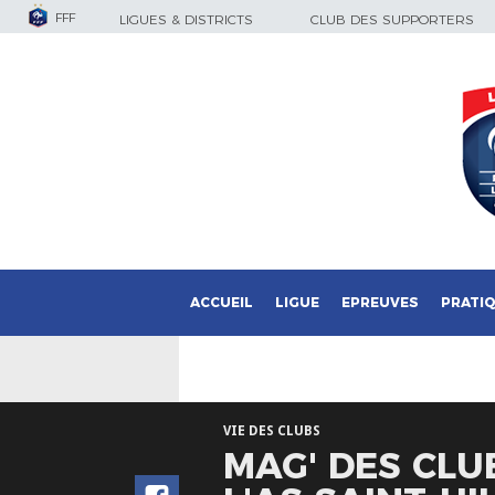
FFF
LIGUES & DISTRICTS
CLUB DES SUPPORTERS
ACCUEIL
LIGUE
EPREUVES
PRATI
VIE DES CLUBS
MAG' DES CLUB