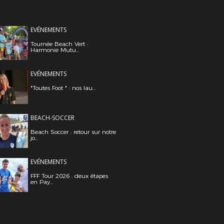
EVÉNEMENTS
Tournée Beach Vert :
Harmonie Mutu...
EVÉNEMENTS
"Toutes Foot " : nos lau...
BEACH-SOCCER
Beach Soccer : retour sur notre
jo...
EVÉNEMENTS
FFF Tour 2026 : deux étapes
en Pay...