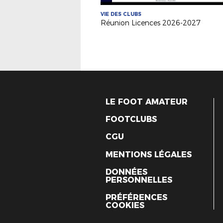
VIE DES CLUBS
Réunion Licences 2026-2027
LE FOOT AMATEUR
FOOTCLUBS
CGU
MENTIONS LÉGALES
DONNÉES
PERSONNELLES
PRÉFÉRENCES
COOKIES