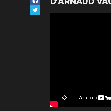
D'ARNAUD VAU