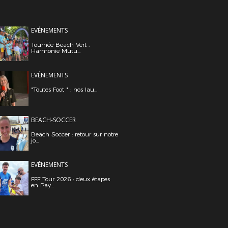
EVÉNEMENTS
Tournée Beach Vert :
Harmonie Mutu...
EVÉNEMENTS
"Toutes Foot " : nos lau...
BEACH-SOCCER
Beach Soccer : retour sur notre
jo...
EVÉNEMENTS
FFF Tour 2026 : deux étapes
en Pay...