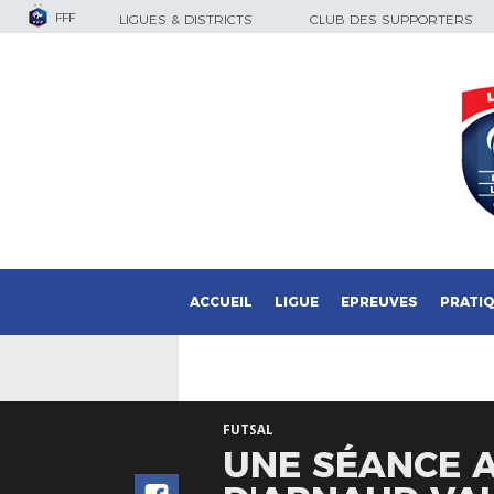
FFF
LIGUES & DISTRICTS
CLUB DES SUPPORTERS
ACCUEIL
LIGUE
EPREUVES
PRATI
FUTSAL
UNE SÉANCE 