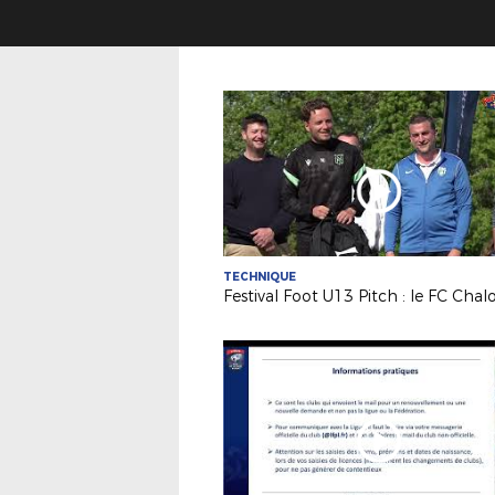
TECHNIQUE