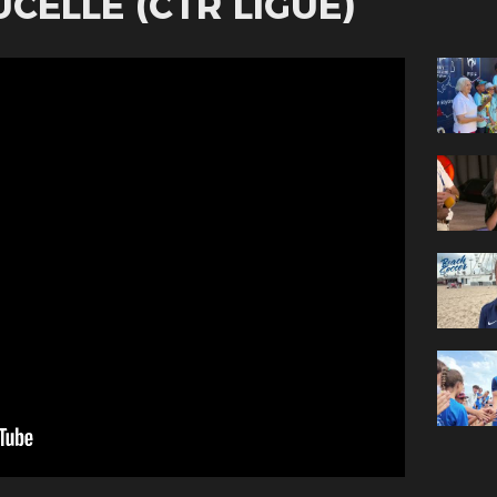
CELLE (CTR LIGUE)