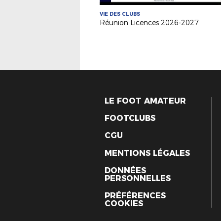
VIE DES CLUBS
Réunion Licences 2026-2027
LE FOOT AMATEUR
FOOTCLUBS
CGU
MENTIONS LÉGALES
DONNÉES
PERSONNELLES
PRÉFÉRENCES
COOKIES