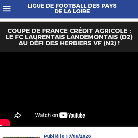
LIGUE DE FOOTBALL DES PAYS
DE LA LOIRE
COUPE DE FRANCE CRÉDIT AGRICOLE :
LE FC LAURENTAIS LANDEMONTAIS (D2)
AU DÉFI DES HERBIERS VF (N2) !
Publié le 17/06/2026