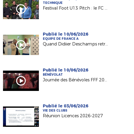
TECHNIQUE
Festival Foot U13 Pitch : le FC Chalonnes Chaudefonds club support à l'organisation
Publié le 10/06/2026
EQUIPE DE FRANCE A
Quand Didiier Deschamps retrouve ses racines nantaises...
Publié le 10/06/2026
BÉNÉVOLAT
Journée des Bénévoles FFF 2026
Publié le 03/06/2026
VIE DES CLUBS
Réunion Licences 2026-2027