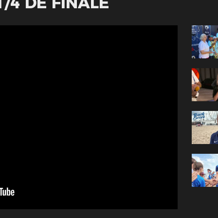
/4 DE FINALE