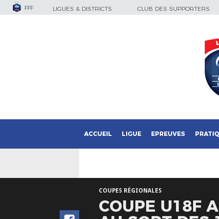
FFF
LIGUES & DISTRICTS
CLUB DES SUPPORTERS
ACCUEIL
LIGUE
EPREUVES
PRATI
COUPES RÉGIONALES
COUPE U18F A