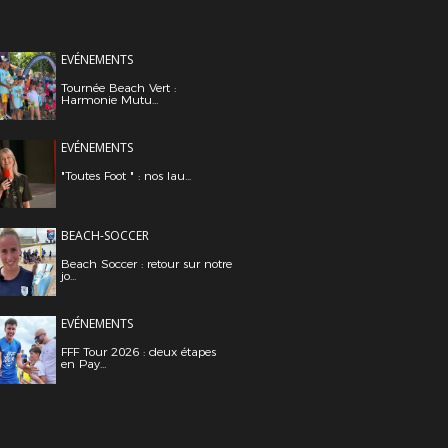
EVÉNEMENTS
Tournée Beach Vert :
Harmonie Mutu...
EVÉNEMENTS
"Toutes Foot " : nos lau...
BEACH-SOCCER
Beach Soccer : retour sur notre
jo...
EVÉNEMENTS
FFF Tour 2026 : deux étapes
en Pay...