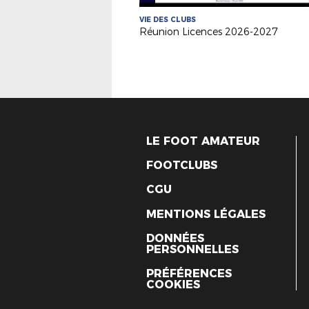
VIE DES CLUBS
Réunion Licences 2026-2027
LE FOOT AMATEUR
FOOTCLUBS
CGU
MENTIONS LÉGALES
DONNÉES
PERSONNELLES
PRÉFÉRENCES
COOKIES