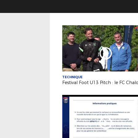
TECHNIQUE