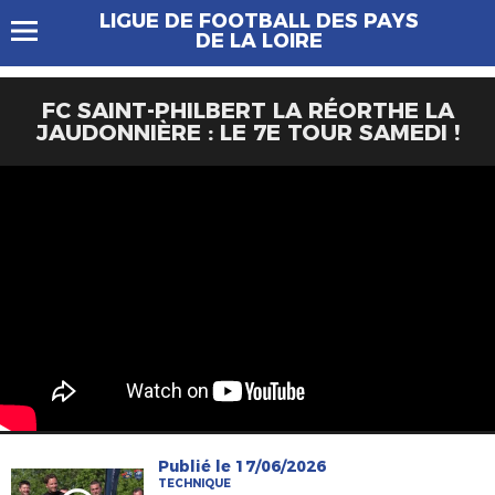
LIGUE DE FOOTBALL DES PAYS
DE LA LOIRE
FC SAINT-PHILBERT LA RÉORTHE LA
JAUDONNIÈRE : LE 7E TOUR SAMEDI !
Publié le 17/06/2026
TECHNIQUE