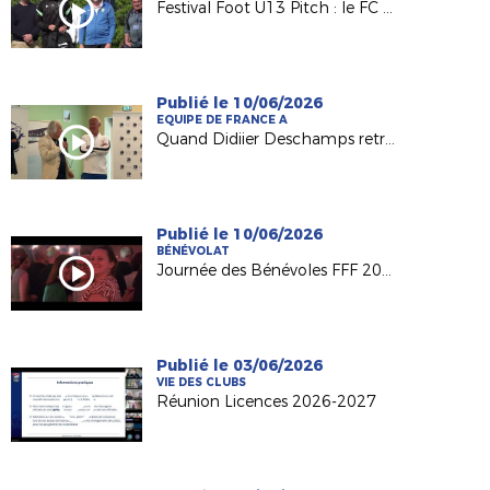
Festival Foot U13 Pitch : le FC Chalonnes Chaudefonds club support à l'organisation
Publié le 10/06/2026
EQUIPE DE FRANCE A
Quand Didiier Deschamps retrouve ses racines nantaises...
Publié le 10/06/2026
BÉNÉVOLAT
Journée des Bénévoles FFF 2026
Publié le 03/06/2026
VIE DES CLUBS
Réunion Licences 2026-2027