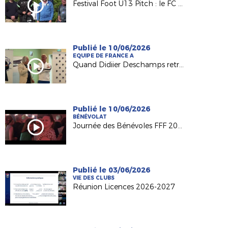
Festival Foot U13 Pitch : le FC Chalonnes Chaudefonds club support à l'organisation
Publié le 10/06/2026
EQUIPE DE FRANCE A
Quand Didiier Deschamps retrouve ses racines nantaises...
Publié le 10/06/2026
BÉNÉVOLAT
Journée des Bénévoles FFF 2026
Publié le 03/06/2026
VIE DES CLUBS
Réunion Licences 2026-2027