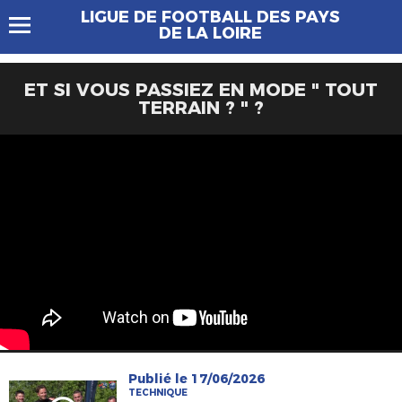
LIGUE DE FOOTBALL DES PAYS
DE LA LOIRE
ET SI VOUS PASSIEZ EN MODE " TOUT
TERRAIN ? " ?
Publié le 17/06/2026
TECHNIQUE