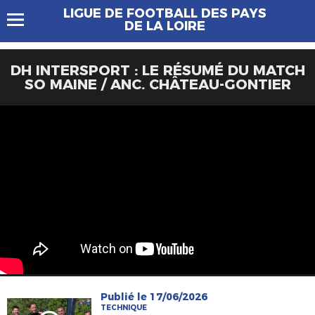
LIGUE DE FOOTBALL DES PAYS
DE LA LOIRE
DH INTERSPORT : LE RÉSUMÉ DU MATCH
SO MAINE / ANC. CHÂTEAU-GONTIER
Publié le 17/06/2026
TECHNIQUE