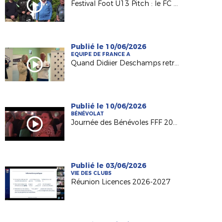
Festival Foot U13 Pitch : le FC Chalonnes Chaudefonds club support à l'organisation
Publié le 10/06/2026
EQUIPE DE FRANCE A
Quand Didiier Deschamps retrouve ses racines nantaises...
Publié le 10/06/2026
BÉNÉVOLAT
Journée des Bénévoles FFF 2026
Publié le 03/06/2026
VIE DES CLUBS
Réunion Licences 2026-2027