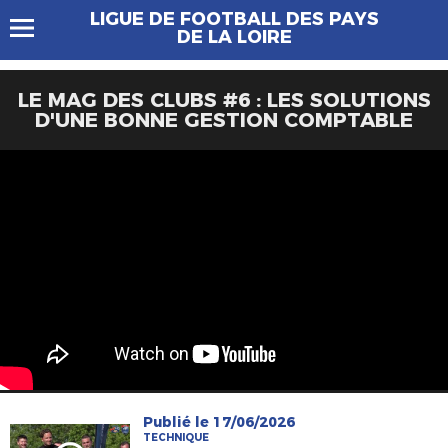
LIGUE DE FOOTBALL DES PAYS
DE LA LOIRE
LE MAG DES CLUBS #6 : LES SOLUTIONS
D'UNE BONNE GESTION COMPTABLE
Publié le 17/06/2026
TECHNIQUE