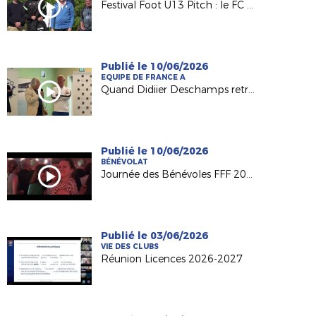
Festival Foot U13 Pitch : le FC Chalonnes Chaudefonds club support à l'organisation
Publié le 10/06/2026
EQUIPE DE FRANCE A
Quand Didiier Deschamps retrouve ses racines nantaises...
Publié le 10/06/2026
BÉNÉVOLAT
Journée des Bénévoles FFF 2026
Publié le 03/06/2026
VIE DES CLUBS
Réunion Licences 2026-2027