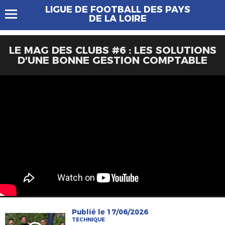
LIGUE DE FOOTBALL DES PAYS
DE LA LOIRE
LE MAG DES CLUBS #6 : LES SOLUTIONS
D'UNE BONNE GESTION COMPTABLE
Publié le 17/06/2026
TECHNIQUE