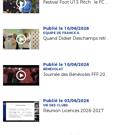
Festival Foot U13 Pitch : le FC Chalonnes Chaudefonds club support à l'organisation
Publié le 10/06/2026
EQUIPE DE FRANCE A
Quand Didiier Deschamps retrouve ses racines nantaises...
Publié le 10/06/2026
BÉNÉVOLAT
Journée des Bénévoles FFF 2026
Publié le 03/06/2026
VIE DES CLUBS
Réunion Licences 2026-2027