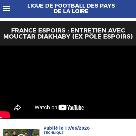
LIGUE DE FOOTBALL DES PAYS
DE LA LOIRE
FRANCE ESPOIRS : ENTRETIEN AVEC
MOUCTAR DIAKHABY (EX PÔLE ESPOIRS)
Publié le 17/06/2026
TECHNIQUE