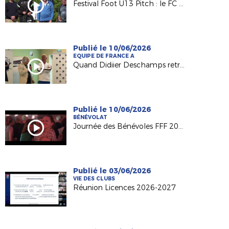
Festival Foot U13 Pitch : le FC Chalonnes Chaudefonds club support à l'organisation
Publié le 10/06/2026
EQUIPE DE FRANCE A
Quand Didiier Deschamps retrouve ses racines nantaises...
Publié le 10/06/2026
BÉNÉVOLAT
Journée des Bénévoles FFF 2026
Publié le 03/06/2026
VIE DES CLUBS
Réunion Licences 2026-2027