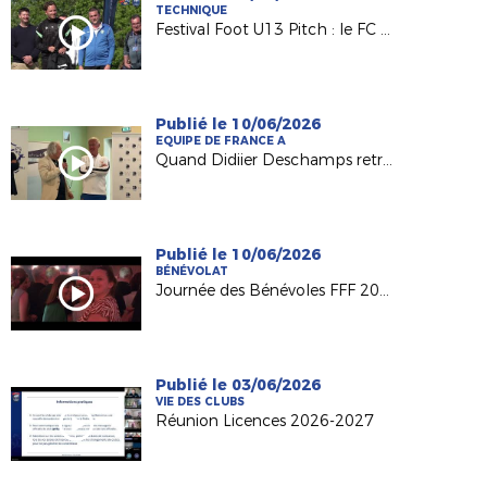
TECHNIQUE
Festival Foot U13 Pitch : le FC Chalonnes Chaudefonds club support à l'organisation
Publié le 10/06/2026
EQUIPE DE FRANCE A
Quand Didiier Deschamps retrouve ses racines nantaises...
Publié le 10/06/2026
BÉNÉVOLAT
Journée des Bénévoles FFF 2026
Publié le 03/06/2026
VIE DES CLUBS
Réunion Licences 2026-2027