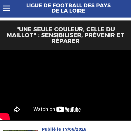
LIGUE DE FOOTBALL DES PAYS
DE LA LOIRE
"UNE SEULE COULEUR, CELLE DU
MAILLOT" : SENSIBILISER, PRÉVENIR ET
RÉPARER
Publié le 17/06/2026