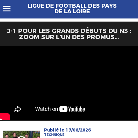
LIGUE DE FOOTBALL DES PAYS
DE LA LOIRE
J-1 POUR LES GRANDS DÉBUTS DU N3 :
ZOOM SUR L’UN DES PROMUS…
Publié le 17/06/2026
TECHNIQUE