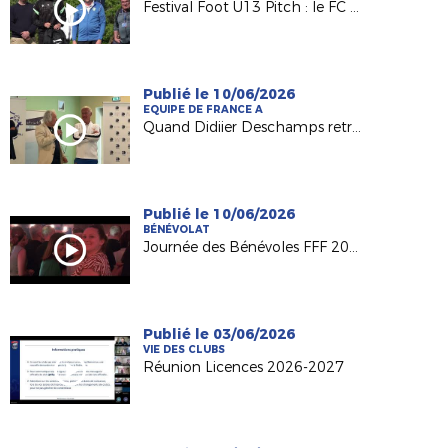
Festival Foot U13 Pitch : le FC Chalonnes Chaudefonds club support à l'organisation
Publié le 10/06/2026
EQUIPE DE FRANCE A
Quand Didiier Deschamps retrouve ses racines nantaises...
Publié le 10/06/2026
BÉNÉVOLAT
Journée des Bénévoles FFF 2026
Publié le 03/06/2026
VIE DES CLUBS
Réunion Licences 2026-2027