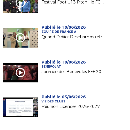
Festival Foot U13 Pitch : le FC Chalonnes Chaudefonds club support à l'organisation
Publié le 10/06/2026
EQUIPE DE FRANCE A
Quand Didiier Deschamps retrouve ses racines nantaises...
Publié le 10/06/2026
BÉNÉVOLAT
Journée des Bénévoles FFF 2026
Publié le 03/06/2026
VIE DES CLUBS
Réunion Licences 2026-2027