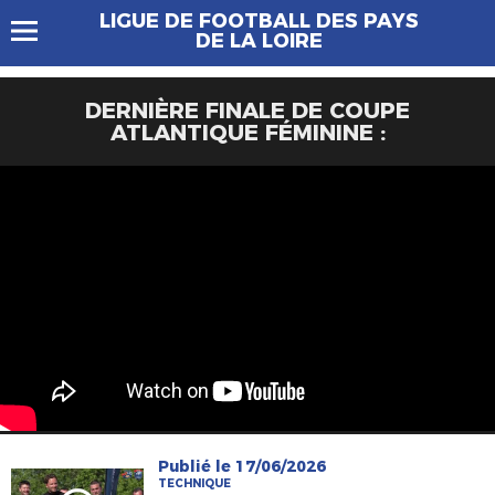
LIGUE DE FOOTBALL DES PAYS
DE LA LOIRE
DERNIÈRE FINALE DE COUPE
ATLANTIQUE FÉMININE :
Publié le 17/06/2026
TECHNIQUE