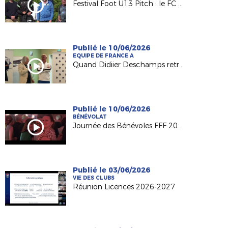
Festival Foot U13 Pitch : le FC Chalonnes Chaudefonds club support à l'organisation
Publié le 10/06/2026
EQUIPE DE FRANCE A
Quand Didiier Deschamps retrouve ses racines nantaises...
Publié le 10/06/2026
BÉNÉVOLAT
Journée des Bénévoles FFF 2026
Publié le 03/06/2026
VIE DES CLUBS
Réunion Licences 2026-2027