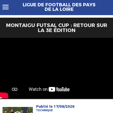
LIGUE DE FOOTBALL DES PAYS
DE LA LOIRE
MONTAIGU FUTSAL CUP : RETOUR SUR
LA 3E ÉDITION
Publié le 17/06/2026
TECHNIQUE