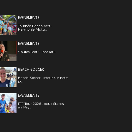
EVÉNEMENTS
Tournée Beach Vert :
Harmonie Mutu...
EVÉNEMENTS
"Toutes Foot " : nos lau...
BEACH-SOCCER
Beach Soccer : retour sur notre
jo...
EVÉNEMENTS
FFF Tour 2026 : deux étapes
en Pay...