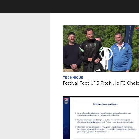
TECHNIQUE