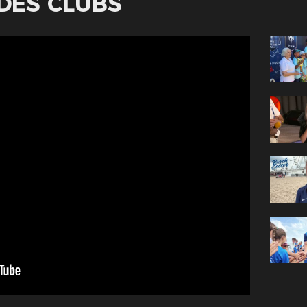
DES CLUBS