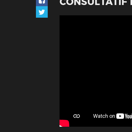
CONSULTATIF 