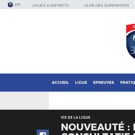
FFF
LIGUES & DISTRICTS
CLUB DES SUPPORTERS
ACCUEIL
LIGUE
EPREUVES
PRATI
VIE DE LA LIGUE
NOUVEAUTÉ : 