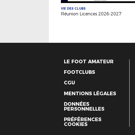
VIE DES CLUBS
Réunion Licences 2026-2027
LE FOOT AMATEUR
FOOTCLUBS
CGU
MENTIONS LÉGALES
DONNÉES
PERSONNELLES
PRÉFÉRENCES
COOKIES