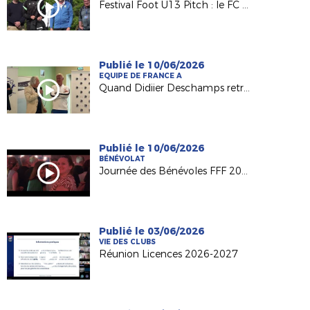
Festival Foot U13 Pitch : le FC Chalonnes Chaudefonds club support à l'organisation
Publié le 10/06/2026
EQUIPE DE FRANCE A
Quand Didiier Deschamps retrouve ses racines nantaises...
Publié le 10/06/2026
BÉNÉVOLAT
Journée des Bénévoles FFF 2026
Publié le 03/06/2026
VIE DES CLUBS
Réunion Licences 2026-2027