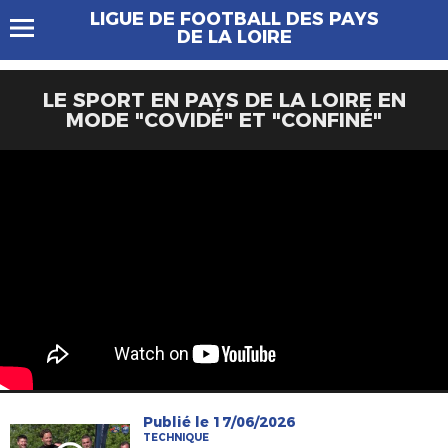
LIGUE DE FOOTBALL DES PAYS
DE LA LOIRE
LE SPORT EN PAYS DE LA LOIRE EN
MODE "COVIDÉ" ET "CONFINÉ"
Publié le 17/06/2026
TECHNIQUE