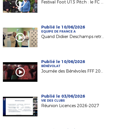
Festival Foot U13 Pitch : le FC Chalonnes Chaudefonds club support à l'organisation
Publié le 10/06/2026
EQUIPE DE FRANCE A
Quand Didiier Deschamps retrouve ses racines nantaises...
Publié le 10/06/2026
BÉNÉVOLAT
Journée des Bénévoles FFF 2026
Publié le 03/06/2026
VIE DES CLUBS
Réunion Licences 2026-2027