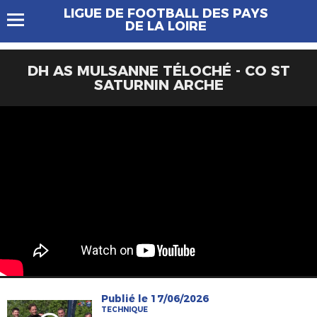
LIGUE DE FOOTBALL DES PAYS
DE LA LOIRE
DH AS MULSANNE TÉLOCHÉ - CO ST
SATURNIN ARCHE
Publié le 17/06/2026
TECHNIQUE