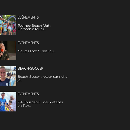
EVÉNEMENTS
Tournée Beach Vert :
Harmonie Mutu...
EVÉNEMENTS
"Toutes Foot " : nos lau...
BEACH-SOCCER
Beach Soccer : retour sur notre
jo...
EVÉNEMENTS
FFF Tour 2026 : deux étapes
en Pay...