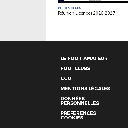
VIE DES CLUBS
Réunion Licences 2026-2027
LE FOOT AMATEUR
FOOTCLUBS
CGU
MENTIONS LÉGALES
DONNÉES
PERSONNELLES
PRÉFÉRENCES
COOKIES