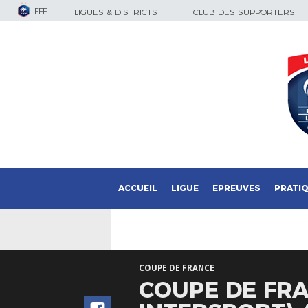
FFF
LIGUES & DISTRICTS
CLUB DES SUPPORTERS
ACCUEIL
LIGUE
EPREUVES
PRATI
COUPE DE FRANCE
COUPE DE FRA