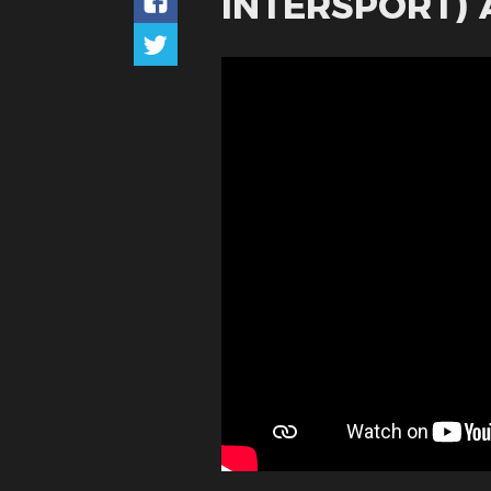
INTERSPORT) 