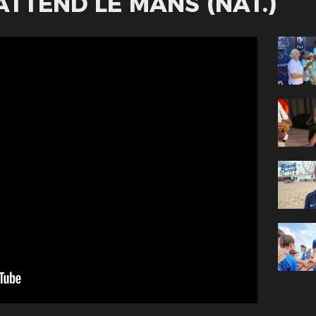
ATTEND LE MANS (NAT.)