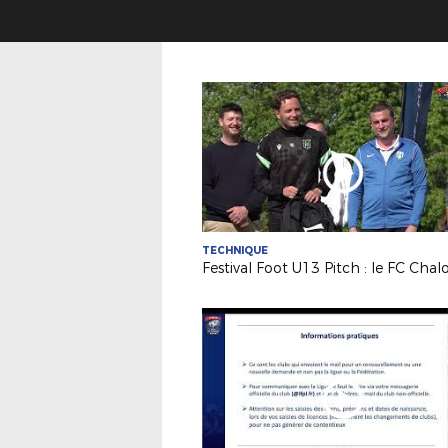
TECHNIQUE