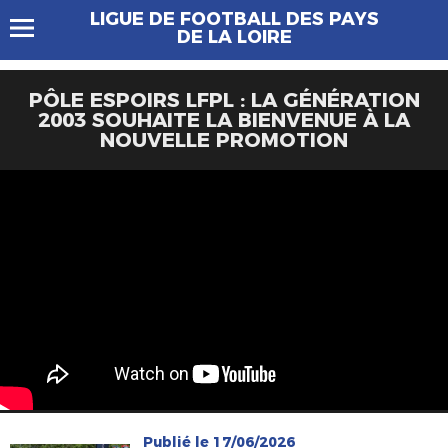
LIGUE DE FOOTBALL DES PAYS
DE LA LOIRE
PÔLE ESPOIRS LFPL : LA GÉNÉRATION
2003 SOUHAITE LA BIENVENUE À LA
NOUVELLE PROMOTION
Publié le 17/06/2026