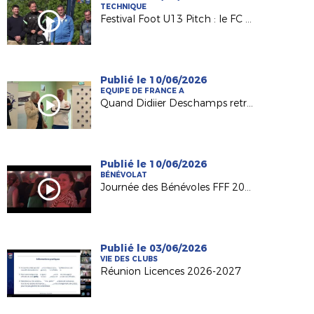
TECHNIQUE
Festival Foot U13 Pitch : le FC Chalonnes Chaudefonds club support à l'organisation
Publié le 10/06/2026
EQUIPE DE FRANCE A
Quand Didiier Deschamps retrouve ses racines nantaises...
Publié le 10/06/2026
BÉNÉVOLAT
Journée des Bénévoles FFF 2026
Publié le 03/06/2026
VIE DES CLUBS
Réunion Licences 2026-2027