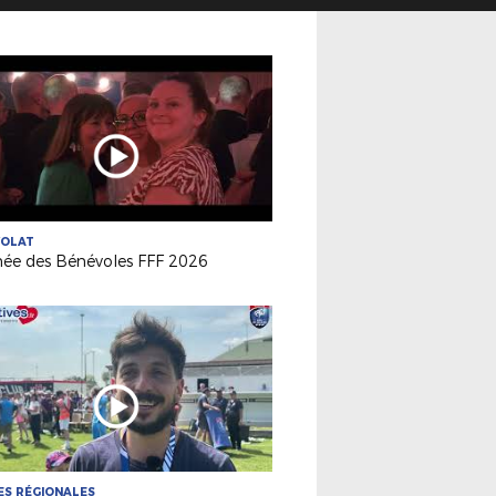
VOLAT
née des Bénévoles FFF 2026
S RÉGIONALES