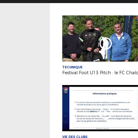
TECHNIQUE
VIE DES CLUBS