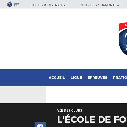
FFF
LIGUES & DISTRICTS
CLUB DES SUPPORTERS
ACCUEIL
LIGUE
EPREUVES
PRATI
VIE DES CLUBS
L'ÉCOLE DE F