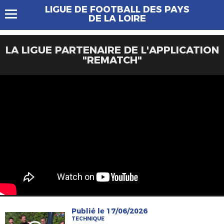
LIGUE DE FOOTBALL DES PAYS
DE LA LOIRE
LA LIGUE PARTENAIRE DE L'APPLICATION
"REMATCH"
Publié le 17/06/2026
TECHNIQUE