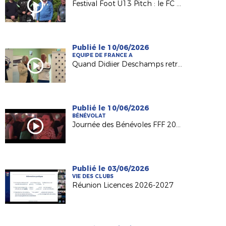
Festival Foot U13 Pitch : le FC Chalonnes Chaudefonds club support à l'organisation
Publié le 10/06/2026
EQUIPE DE FRANCE A
Quand Didiier Deschamps retrouve ses racines nantaises...
Publié le 10/06/2026
BÉNÉVOLAT
Journée des Bénévoles FFF 2026
Publié le 03/06/2026
VIE DES CLUBS
Réunion Licences 2026-2027