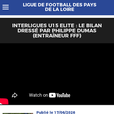
LIGUE DE FOOTBALL DES PAYS
DE LA LOIRE
INTERLIGUES U15 ELITE : LE BILAN
DRESSÉ PAR PHILIPPE DUMAS
(ENTRAÎNEUR FFF)
Publié le 17/06/2026