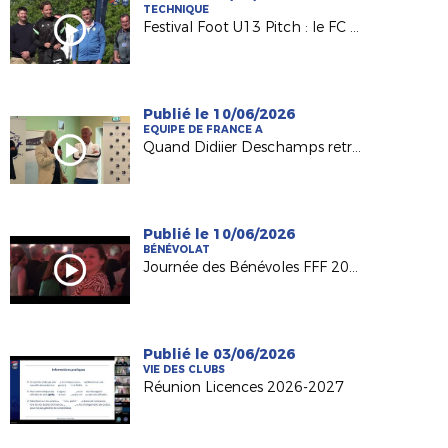
TECHNIQUE
Festival Foot U13 Pitch : le FC Chalonnes Chaudefonds club support à l'organisation
Publié le 10/06/2026
EQUIPE DE FRANCE A
Quand Didiier Deschamps retrouve ses racines nantaises...
Publié le 10/06/2026
BÉNÉVOLAT
Journée des Bénévoles FFF 2026
Publié le 03/06/2026
VIE DES CLUBS
Réunion Licences 2026-2027