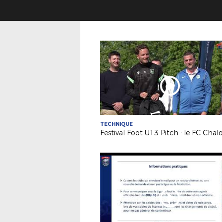
TECHNIQUE