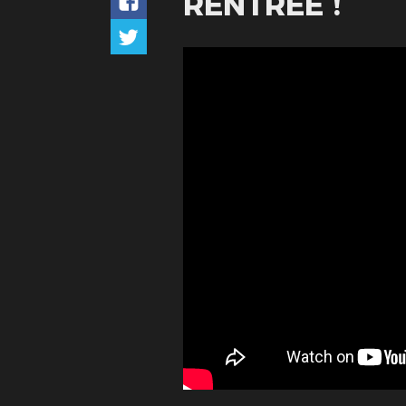
RENTRÉE !