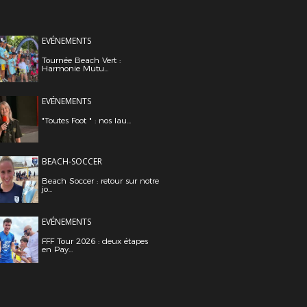
EVÉNEMENTS
Tournée Beach Vert :
Harmonie Mutu...
EVÉNEMENTS
"Toutes Foot " : nos lau...
BEACH-SOCCER
Beach Soccer : retour sur notre
jo...
EVÉNEMENTS
FFF Tour 2026 : deux étapes
en Pay...