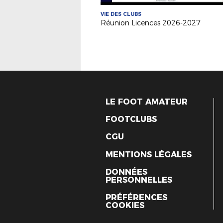
VIE DES CLUBS
Réunion Licences 2026-2027
LE FOOT AMATEUR
FOOTCLUBS
CGU
MENTIONS LÉGALES
DONNÉES
PERSONNELLES
PRÉFÉRENCES
COOKIES