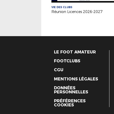
VIE DES CLUBS
Réunion Licences 2026-2027
LE FOOT AMATEUR
FOOTCLUBS
CGU
MENTIONS LÉGALES
DONNÉES
PERSONNELLES
PRÉFÉRENCES
COOKIES