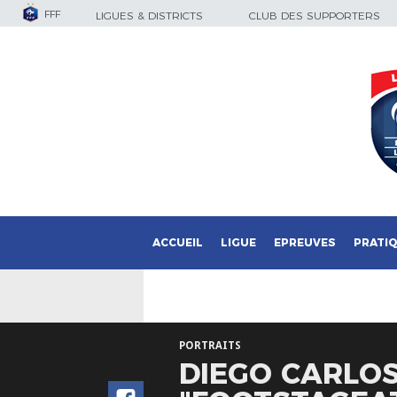
FFF
LIGUES & DISTRICTS
CLUB DES SUPPORTERS
ACCUEIL
LIGUE
EPREUVES
PRATI
PORTRAITS
DIEGO CARLO