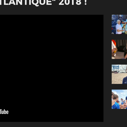
LANTIQUE" 2018 !