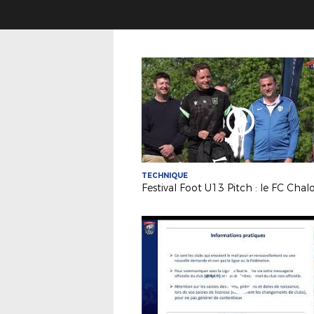
TECHNIQUE