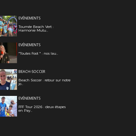
EVÉNEMENTS
Tournée Beach Vert :
Harmonie Mutu...
EVÉNEMENTS
"Toutes Foot " : nos lau...
BEACH-SOCCER
Beach Soccer : retour sur notre
jo...
EVÉNEMENTS
FFF Tour 2026 : deux étapes
en Pay...