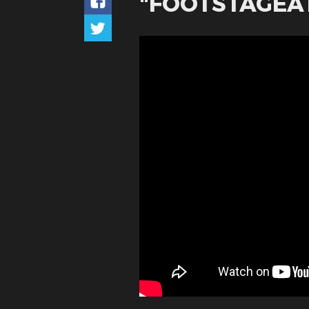
"FOOTSTAGEAT