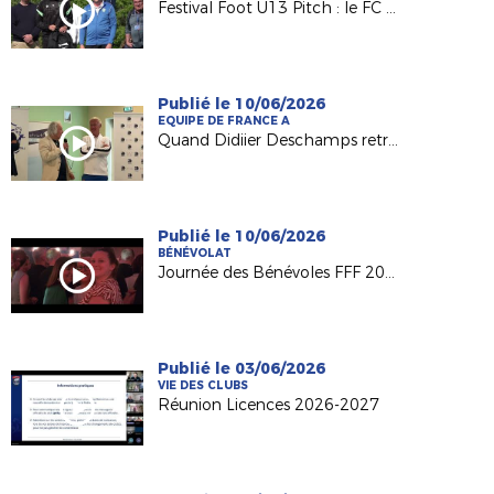
Festival Foot U13 Pitch : le FC Chalonnes Chaudefonds club support à l'organisation
Publié le 10/06/2026
EQUIPE DE FRANCE A
Quand Didiier Deschamps retrouve ses racines nantaises...
Publié le 10/06/2026
BÉNÉVOLAT
Journée des Bénévoles FFF 2026
Publié le 03/06/2026
VIE DES CLUBS
Réunion Licences 2026-2027