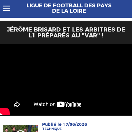
LIGUE DE FOOTBALL DES PAYS
DE LA LOIRE
JÉRÔME BRISARD ET LES ARBITRES DE
L1 PRÉPARÉS AU "VAR" !
Publié le 17/06/2026
TECHNIQUE