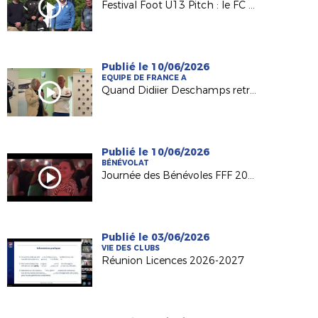
Festival Foot U13 Pitch : le FC Chalonnes Chaudefonds club support à l'organisation
Publié le 10/06/2026
EQUIPE DE FRANCE A
Quand Didiier Deschamps retrouve ses racines nantaises...
Publié le 10/06/2026
BÉNÉVOLAT
Journée des Bénévoles FFF 2026
Publié le 03/06/2026
VIE DES CLUBS
Réunion Licences 2026-2027