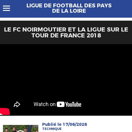
LIGUE DE FOOTBALL DES PAYS
DE LA LOIRE
LE FC NOIRMOUTIER ET LA LIGUE SUR LE
TOUR DE FRANCE 2018
Publié le 17/06/2026
TECHNIQUE