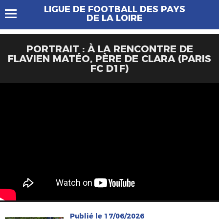
LIGUE DE FOOTBALL DES PAYS
DE LA LOIRE
PORTRAIT : À LA RENCONTRE DE
FLAVIEN MATÉO, PÈRE DE CLARA (PARIS
FC D1F)
Publié le 17/06/2026