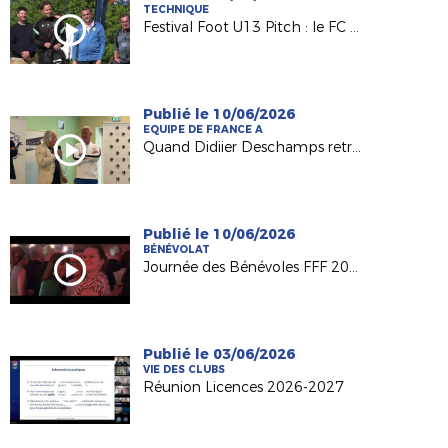
TECHNIQUE
Festival Foot U13 Pitch : le FC Chalonnes Chaudefonds club support à l'organisation
Publié le 10/06/2026
EQUIPE DE FRANCE A
Quand Didiier Deschamps retrouve ses racines nantaises...
Publié le 10/06/2026
BÉNÉVOLAT
Journée des Bénévoles FFF 2026
Publié le 03/06/2026
VIE DES CLUBS
Réunion Licences 2026-2027