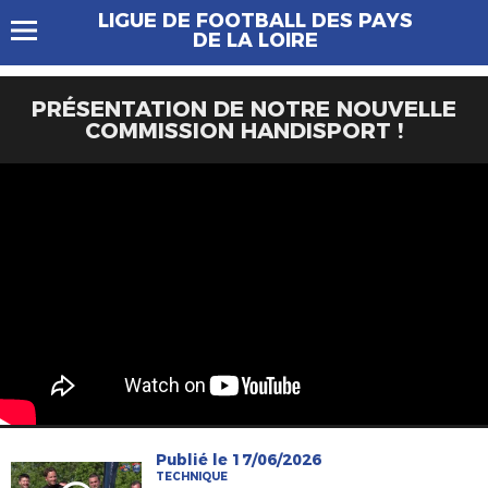
LIGUE DE FOOTBALL DES PAYS
DE LA LOIRE
PRÉSENTATION DE NOTRE NOUVELLE
COMMISSION HANDISPORT !
Publié le 17/06/2026
TECHNIQUE