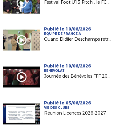
Festival Foot U13 Pitch : le FC Chalonnes Chaudefonds club support à l'organisation
Publié le 10/06/2026
EQUIPE DE FRANCE A
Quand Didiier Deschamps retrouve ses racines nantaises...
Publié le 10/06/2026
BÉNÉVOLAT
Journée des Bénévoles FFF 2026
Publié le 03/06/2026
VIE DES CLUBS
Réunion Licences 2026-2027