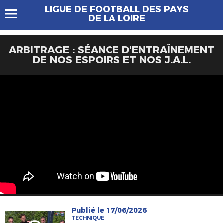
LIGUE DE FOOTBALL DES PAYS
DE LA LOIRE
ARBITRAGE : SÉANCE D'ENTRAÎNEMENT
DE NOS ESPOIRS ET NOS J.A.L.
Publié le 17/06/2026
TECHNIQUE