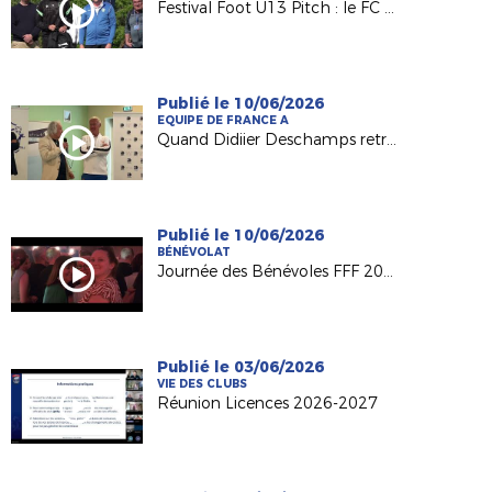
Festival Foot U13 Pitch : le FC Chalonnes Chaudefonds club support à l'organisation
Publié le 10/06/2026
EQUIPE DE FRANCE A
Quand Didiier Deschamps retrouve ses racines nantaises...
Publié le 10/06/2026
BÉNÉVOLAT
Journée des Bénévoles FFF 2026
Publié le 03/06/2026
VIE DES CLUBS
Réunion Licences 2026-2027