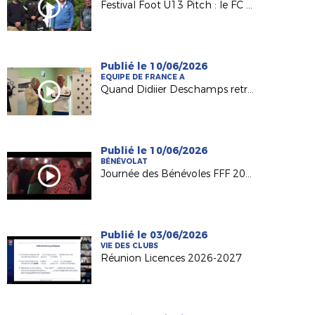
Festival Foot U13 Pitch : le FC Chalonnes Chaudefonds club support à l'organisation
Publié le 10/06/2026
EQUIPE DE FRANCE A
Quand Didiier Deschamps retrouve ses racines nantaises...
Publié le 10/06/2026
BÉNÉVOLAT
Journée des Bénévoles FFF 2026
Publié le 03/06/2026
VIE DES CLUBS
Réunion Licences 2026-2027