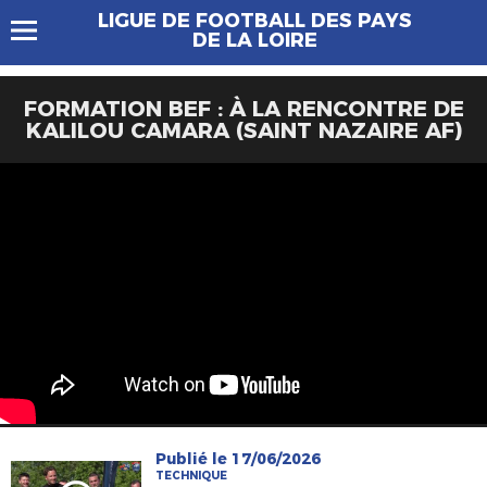
LIGUE DE FOOTBALL DES PAYS
DE LA LOIRE
FORMATION BEF : À LA RENCONTRE DE
KALILOU CAMARA (SAINT NAZAIRE AF)
Publié le 17/06/2026
TECHNIQUE