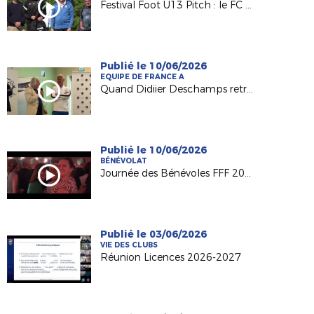
Festival Foot U13 Pitch : le FC Chalonnes Chaudefonds club support à l'organisation
Publié le 10/06/2026
EQUIPE DE FRANCE A
Quand Didiier Deschamps retrouve ses racines nantaises...
Publié le 10/06/2026
BÉNÉVOLAT
Journée des Bénévoles FFF 2026
Publié le 03/06/2026
VIE DES CLUBS
Réunion Licences 2026-2027