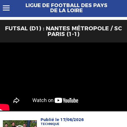
LIGUE DE FOOTBALL DES PAYS
DE LA LOIRE
FUTSAL (D1) : NANTES MÉTROPOLE / SC
PARIS (1-1)
Publié le 17/06/2026
TECHNIQUE