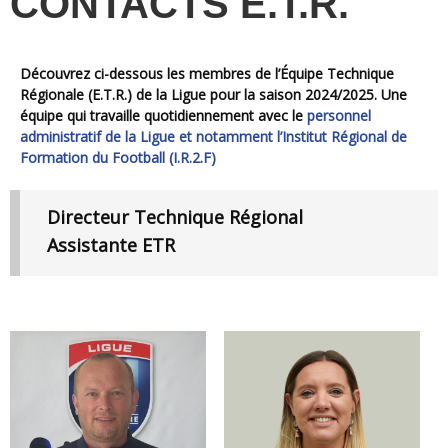
CONTACTS E.T.R.
Découvrez ci-dessous les membres de l’Équipe Technique
Régionale (
E.T.R.
) de la Ligue pour la saison 2024/2025. Une
équipe qui travaille quotidiennement avec le
personnel
administratif de la Ligue et notamment l’Institut Régional de
Formation du Football (I.R.2.F)
Directeur Technique Régional
Assistante ETR