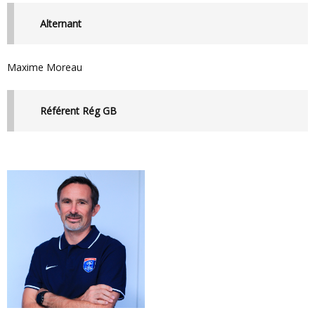
Alternant
Maxime Moreau
Référent Rég GB