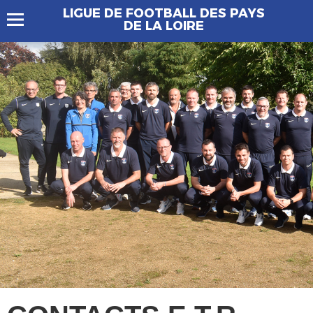
LIGUE DE FOOTBALL DES PAYS
DE LA LOIRE