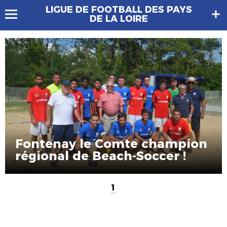
LIGUE DE FOOTBALL DES PAYS
DE LA LOIRE
Fontenay le Comte champion
régional de Beach-Soccer !
1