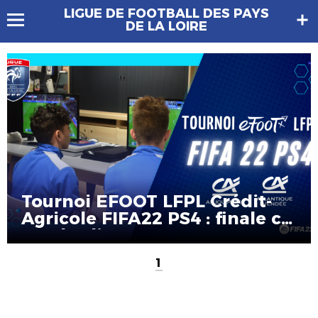
LIGUE DE FOOTBALL DES PAYS
DE LA LOIRE
Tournoi EFOOT LFPL Crédit-
Agricole FIFA22 PS4 : finale ce
vendredi !
1