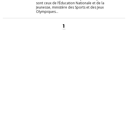
sont ceux de l’Éducation Nationale et de la
Jeunesse, ministère des Sports et des Jeux
Olympiques...
1