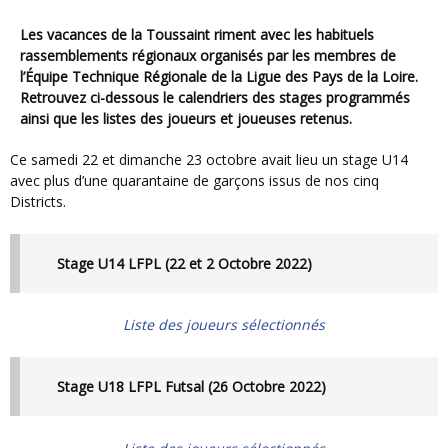
Les vacances de la Toussaint riment avec les habituels
rassemblements régionaux organisés par les membres de
l’Équipe Technique Régionale de la Ligue des Pays de la Loire.
Retrouvez ci-dessous le calendriers des stages programmés
ainsi que les listes des joueurs et joueuses retenus.
Ce samedi 22 et dimanche 23 octobre avait lieu un stage U14
avec plus d’une quarantaine de garçons issus de nos cinq
Districts.
Stage U14 LFPL (22 et 2 Octobre 2022)
Liste des joueurs sélectionnés
Stage U18 LFPL Futsal (26 Octobre 2022)