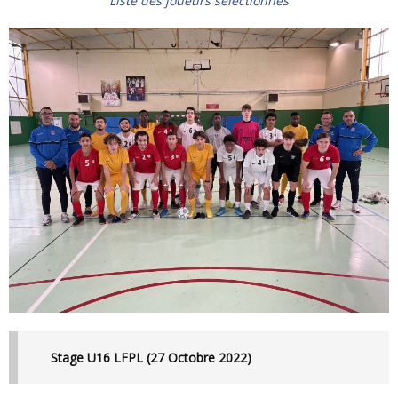
Liste des joueurs sélectionnés
Stage U16 LFPL (27 Octobre 2022)