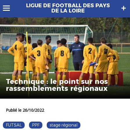
LIGUE DE FOOTBALL DES PAYS
DE LA LOIRE
Technique : le point sur nos
rassemblements régionaux
Publié le 26/10/2022
FUTSAL
PPF
stage régional