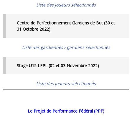
Liste des joueurs sélectionnés
Centre de Perfectionnement Gardiens de But (30 et
31 Octobre 2022)
Liste des gardiennes / gardiens sélectionnés
Stage U15 LFPL (02 et 03 Novembre 2022)
Liste des joueurs sélectionnés
Le Projet de Performance Fédéral (PPF)