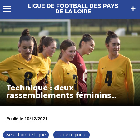
LIGUE DE FOOTBALL DES PAYS
DE LA LOIRE
Technique : deux
rassemblements féminins
cette semaine
Publié le 10/12/2021
Sélection de Ligue
stage régional