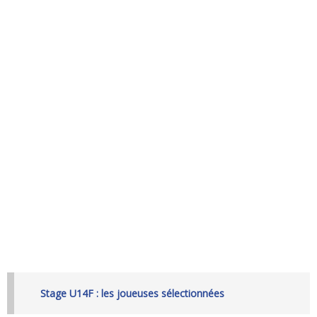
Stage U14F : les joueuses sélectionnées