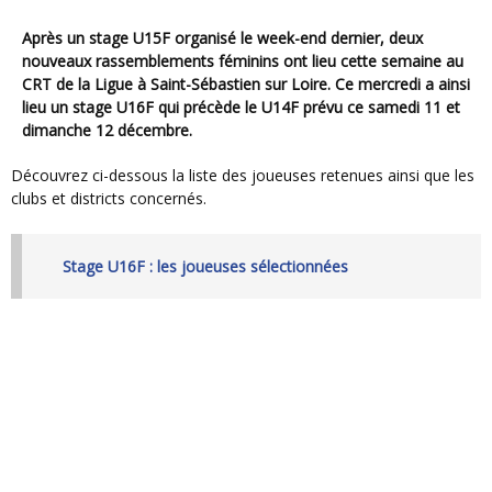
Après un stage U15F organisé le week-end dernier, deux
nouveaux rassemblements féminins ont lieu cette semaine au
CRT de la Ligue à Saint-Sébastien sur Loire. Ce mercredi a ainsi
lieu un stage U16F qui précède le U14F prévu ce samedi 11 et
dimanche 12 décembre.
Découvrez ci-dessous la liste des joueuses retenues ainsi que les
clubs et districts concernés.
Stage U16F : les joueuses sélectionnées