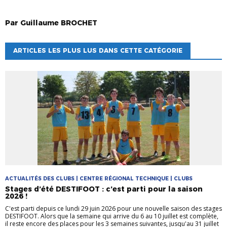
Par
Guillaume
BROCHET
ARTICLES LES PLUS LUS DANS CETTE CATÉGORIE
ACTUALITÉS DES CLUBS | CENTRE RÉGIONAL TECHNIQUE | CLUBS
Stages d’été DESTIFOOT : c’est parti pour la saison
2026 !
C'est parti depuis ce lundi 29 juin 2026 pour une nouvelle saison des stages
DESTIFOOT. Alors que la semaine qui arrive du 6 au 10 juillet est complète,
il reste encore des places pour les 3 semaines suivantes, jusqu'au 31 juillet