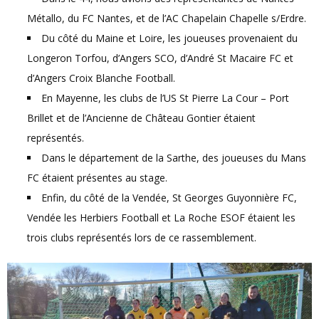
Métallo, du FC Nantes, et de l’AC Chapelain Chapelle s/Erdre.
Du côté du Maine et Loire, les joueuses provenaient du
Longeron Torfou, d’Angers SCO, d’André St Macaire FC et
d’Angers Croix Blanche Football.
En Mayenne, les clubs de l’US St Pierre La Cour – Port
Brillet et de l’Ancienne de Château Gontier étaient
représentés.
Dans le département de la Sarthe, des joueuses du Mans
FC étaient présentes au stage.
Enfin, du côté de la Vendée, St Georges Guyonnière FC,
Vendée les Herbiers Football et La Roche ESOF étaient les
trois clubs représentés lors de ce rassemblement.