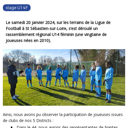
stage U14F
Le samedi 20 janvier 2024, sur les terrains de la Ligue de
Football à St Sébastien-sur-Loire, s’est déroulé un
rassemblement régional U14 féminin (une vingtaine de
joueuses nées en 2010).
Ainsi, nous avons pu observer la participation de joueuses issues
de clubs de nos 5 Districts :
Dans le 44, nous avions des représentantes de Nantes