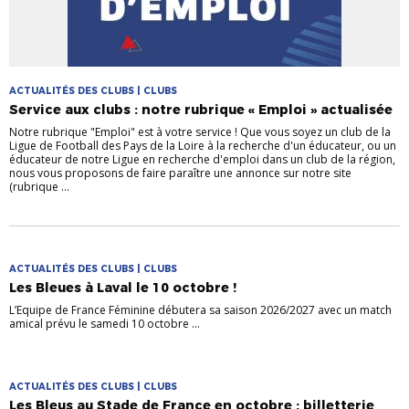
ACTUALITÉS DES CLUBS | CLUBS
Service aux clubs : notre rubrique « Emploi » actualisée
Notre rubrique "Emploi" est à votre service ! Que vous soyez un club de la
Ligue de Football des Pays de la Loire à la recherche d'un éducateur, ou un
éducateur de notre Ligue en recherche d'emploi dans un club de la région,
nous vous proposons de faire paraître une annonce sur notre site
(rubrique ...
ACTUALITÉS DES CLUBS | CLUBS
Les Bleues à Laval le 10 octobre !
L’Equipe de France Féminine débutera sa saison 2026/2027 avec un match
amical prévu le samedi 10 octobre ...
ACTUALITÉS DES CLUBS | CLUBS
Les Bleus au Stade de France en octobre : billetterie