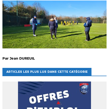
Par
Jean
DUREUIL
ARTICLES LES PLUS LUS DANS CETTE CATÉGORIE