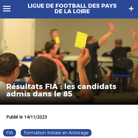
LIGUE DE FOOTBALL DES PAYS
DE LA LOIRE
Résultats FIA : les candidats
admis dans le 85
Publié le 14/11/2023
FIA
Formation Initiale en Arbitrage