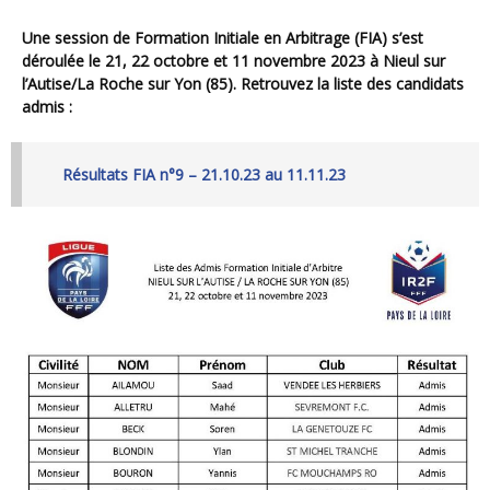
Une session de Formation Initiale en Arbitrage (FIA) s’est
déroulée le 21, 22 octobre et 11 novembre 2023 à Nieul sur
l’Autise/La Roche sur Yon (85). Retrouvez la liste des candidats
admis :
Résultats FIA n°9 – 21.10.23 au 11.11.23