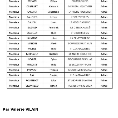
Par
Valérie
VILAIN