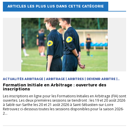
ARTICLES LES PLUS LUS DANS CETTE CATÉGORIE
ACTUALITÉS ARBITRAGE | ARBITRAGE | ARBITRES | DEVENIR ARBITRE |
FORMATIONS
Formation Initiale en Arbitrage : ouverture des
inscriptions
Les inscriptions en ligne pour les Formations Initiales en Arbitrage (FIA) sont
ouvertes. Les deux premières sessions se tiendront : les 19 et 20 août 2026
à Sablé-sur-Sarthe les 20 et 21 août 2026 à Saint-Sébastien-sur-Loire
Retrouvez ci-dessous toutes les sessions disponibles pour la saison 2026-
2...