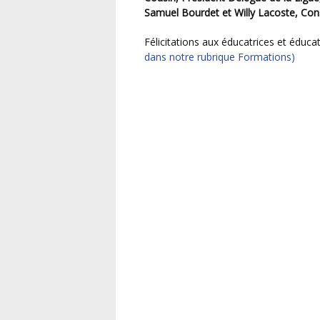
Samuel Bourdet et Willy Lacoste, Con
Félicitations aux éducatrices et éduc
dans notre rubrique Formations)