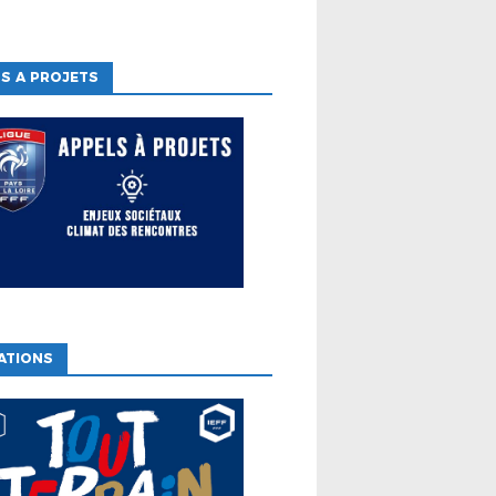
S A PROJETS
ATIONS