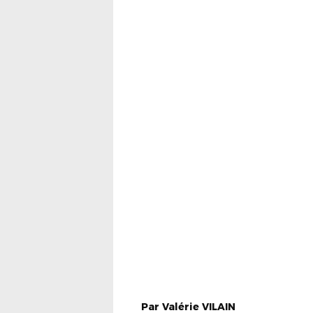
Par
Valérie
VILAIN