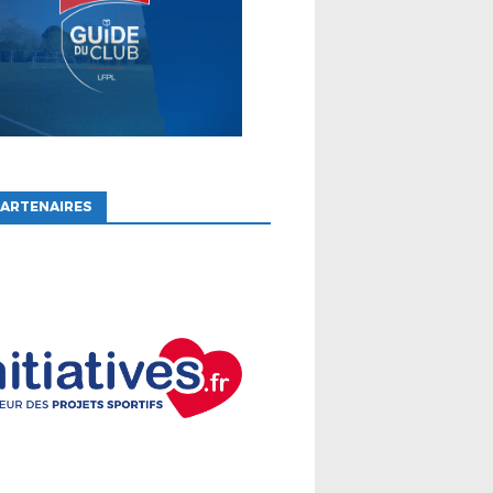
ARTENAIRES