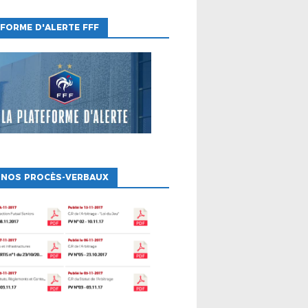
FORME D'ALERTE FFF
 NOS PROCÈS-VERBAUX