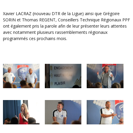
Xavier LACRAZ (nouveau DTR de la Ligue) ainsi que Grégoire
SORIN et Thomas REGENT, Conseillers Technique Régionaux PPF
ont également pris la parole afin de leur présenter leurs attentes
avec notamment plusieurs rassemblements régionaux
programmés ces prochains mois.