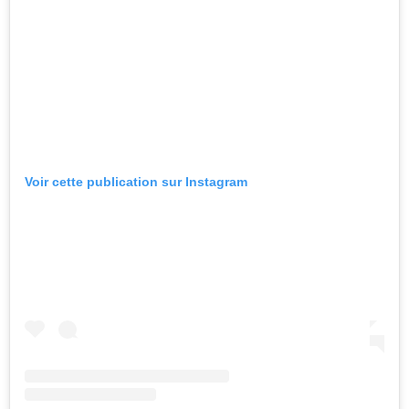
Voir cette publication sur Instagram