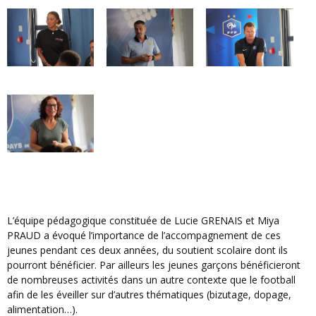
L’équipe pédagogique constituée de Lucie GRENAIS et Miya
PRAUD a évoqué l’importance de l’accompagnement de ces
jeunes pendant ces deux années, du soutient scolaire dont ils
pourront bénéficier. Par ailleurs les jeunes garçons bénéficieront
de nombreuses activités dans un autre contexte que le football
afin de les éveiller sur d’autres thématiques (bizutage, dopage,
alimentation…).