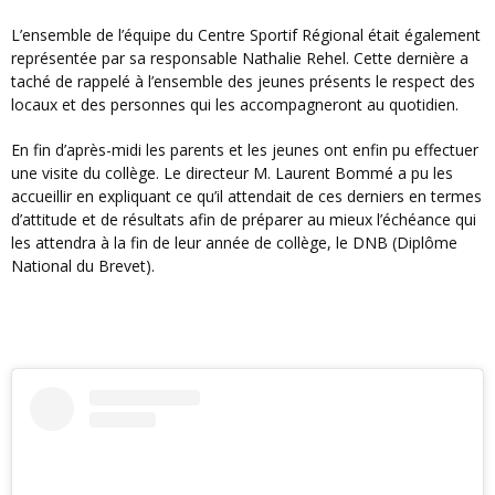
L’ensemble de l’équipe du Centre Sportif Régional était également
représentée par sa responsable Nathalie Rehel. Cette dernière a
taché de rappelé à l’ensemble des jeunes présents le respect des
locaux et des personnes qui les accompagneront au quotidien.
En fin d’après-midi les parents et les jeunes ont enfin pu effectuer
une visite du collège. Le directeur M. Laurent Bommé a pu les
accueillir en expliquant ce qu’il attendait de ces derniers en termes
d’attitude et de résultats afin de préparer au mieux l’échéance qui
les attendra à la fin de leur année de collège, le DNB (Diplôme
National du Brevet).