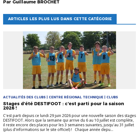
Par
Guillaume
BROCHET
ARTICLES LES PLUS LUS DANS CETTE CATÉGORIE
ACTUALITÉS DES CLUBS | CENTRE RÉGIONAL TECHNIQUE | CLUBS
Stages d’été DESTIFOOT : c’est parti pour la saison
2026 !
C'est parti depuis ce lundi 29 juin 2026 pour une nouvelle saison des stages
DESTIFOOT. Alors que la semaine qui arrive du 6 au 10 juillet est complète,
il reste encore des places pour les 3 semaines suivantes, jusqu'au 31 juillet
(plus d'informations sur le site officiel) ! Chaque année depu...