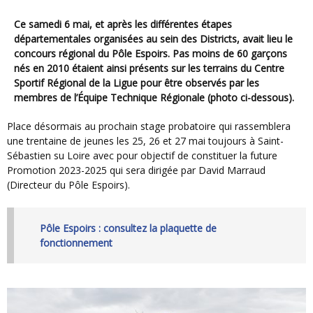
Ce samedi 6 mai, et après les différentes étapes
départementales organisées au sein des Districts, avait lieu le
concours régional du Pôle Espoirs. Pas moins de 60 garçons
nés en 2010 étaient ainsi présents sur les terrains du Centre
Sportif Régional de la Ligue pour être observés par les
membres de l’Équipe Technique Régionale (photo ci-dessous).
Place désormais au prochain stage probatoire qui rassemblera
une trentaine de jeunes les 25, 26 et 27 mai toujours à Saint-
Sébastien su Loire avec pour objectif de constituer la future
Promotion 2023-2025 qui sera dirigée par David Marraud
(Directeur du Pôle Espoirs).
Pôle Espoirs : consultez la plaquette de
fonctionnement