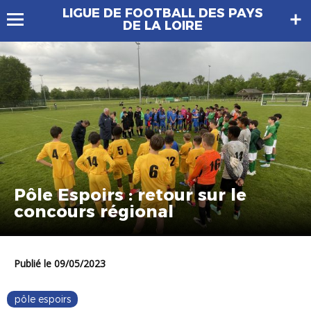
LIGUE DE FOOTBALL DES PAYS
DE LA LOIRE
Pôle Espoirs : retour sur le
concours régional
Publié le 09/05/2023
pôle espoirs