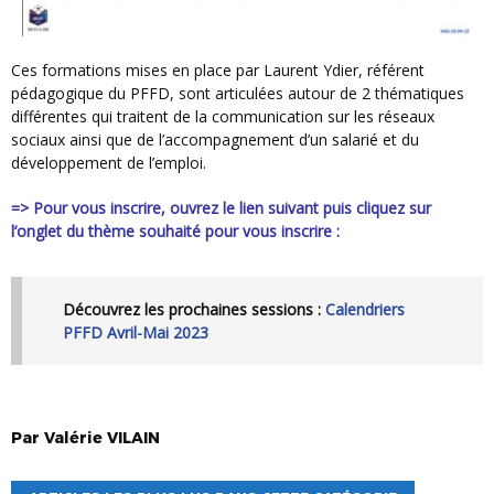
Ces formations mises en place par Laurent Ydier, référent
pédagogique du PFFD, sont articulées autour de 2 thématiques
différentes qui traitent de la communication sur les réseaux
sociaux ainsi que de l’accompagnement d’un salarié et du
développement de l’emploi.
=> Pour vous inscrire, ouvrez le lien suivant puis cliquez sur
l’onglet du thème souhaité pour vous inscrire :
Découvrez les prochaines sessions :
Calendriers
PFFD Avril-Mai 2023
Par
Valérie
VILAIN