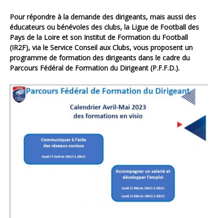
Pour répondre à la demande des dirigeants, mais aussi des
éducateurs ou bénévoles des clubs, la Ligue de Football des
Pays de la Loire et son Institut de Formation du Football
(IR2F), via le Service Conseil aux Clubs, vous proposent un
programme de formation des dirigeants dans le cadre du
Parcours Fédéral de Formation du Dirigeant (P.F.F.D.).