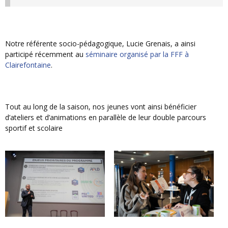
Notre référente socio-pédagogique, Lucie Grenais, a ainsi
participé récemment au
séminaire organisé par la FFF à
Clairefontaine
.
Tout au long de la saison, nos jeunes vont ainsi bénéficier
d’ateliers et d’animations en parallèle de leur double parcours
sportif et scolaire