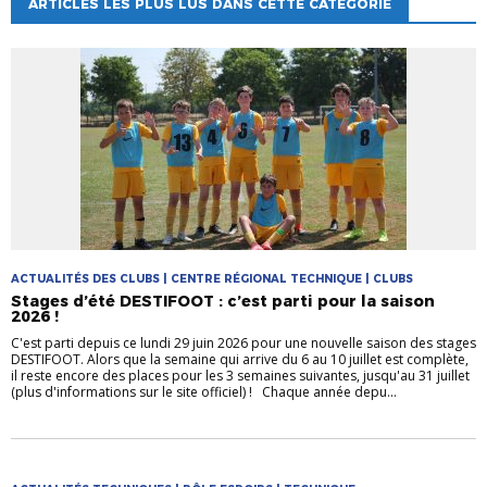
ARTICLES LES PLUS LUS DANS CETTE CATÉGORIE
ACTUALITÉS DES CLUBS | CENTRE RÉGIONAL TECHNIQUE | CLUBS
Stages d’été DESTIFOOT : c’est parti pour la saison
2026 !
C'est parti depuis ce lundi 29 juin 2026 pour une nouvelle saison des stages
DESTIFOOT. Alors que la semaine qui arrive du 6 au 10 juillet est complète,
il reste encore des places pour les 3 semaines suivantes, jusqu'au 31 juillet
(plus d'informations sur le site officiel) ! Chaque année depu...