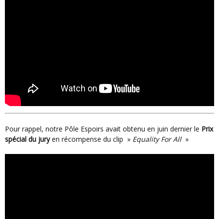
Pour rappel, notre Pôle Espoirs avait obtenu en juin dernier le
Prix
spécial du jury
en récompense du clip »
Equality For All
»