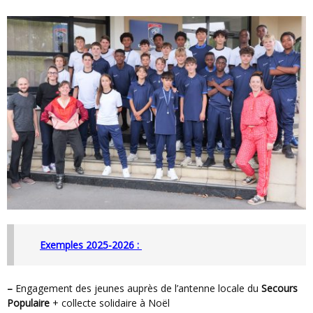
Exemples 2025-2026 :
–
Engagement des jeunes auprès de l’antenne locale du
Secours
Populaire
+ collecte solidaire à Noël